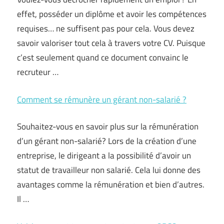
effet, posséder un diplôme et avoir les compétences
requises… ne suffisent pas pour cela. Vous devez
savoir valoriser tout cela à travers votre CV. Puisque
c’est seulement quand ce document convainc le
recruteur …
Comment se rémunère un gérant non-salarié ?
Souhaitez-vous en savoir plus sur la rémunération
d’un gérant non-salarié? Lors de la création d’une
entreprise, le dirigeant a la possibilité d’avoir un
statut de travailleur non salarié. Cela lui donne des
avantages comme la rémunération et bien d’autres.
Il …