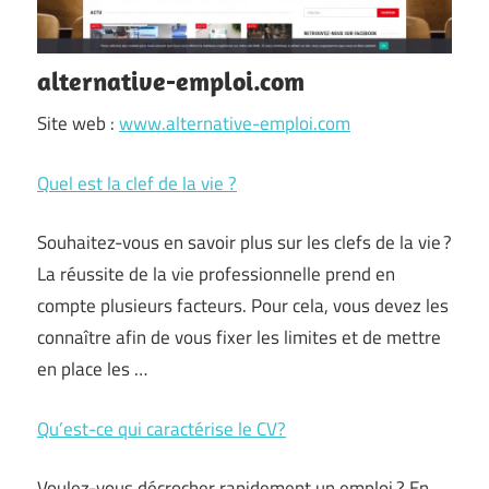
alternative-emploi.com
Site web :
www.alternative-emploi.com
Quel est la clef de la vie ?
Souhaitez-vous en savoir plus sur les clefs de la vie ?
La réussite de la vie professionnelle prend en
compte plusieurs facteurs. Pour cela, vous devez les
connaître afin de vous fixer les limites et de mettre
en place les …
Qu’est-ce qui caractérise le CV?
Voulez-vous décrocher rapidement un emploi ? En