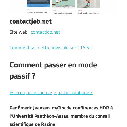
contactjob.net
Site web :
contactjob.net
Comment se mettre invisible sur GTA 5 ?
Comment passer en mode
passif ?
Est-ce que le chômage partiel continue ?
Par Émeric Jeansen, maître de conférences HDR à
l’Université Panthéon-Assas, membre du conseil
scientifique de Racine