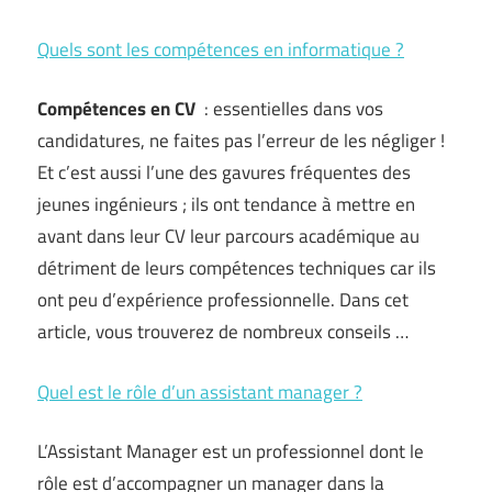
Quels sont les compétences en informatique ?
Compétences en CV
: essentielles dans vos
candidatures, ne faites pas l’erreur de les négliger !
Et c’est aussi l’une des gavures fréquentes des
jeunes ingénieurs ; ils ont tendance à mettre en
avant dans leur CV leur parcours académique au
détriment de leurs compétences techniques car ils
ont peu d’expérience professionnelle. Dans cet
article, vous trouverez de nombreux conseils …
Quel est le rôle d’un assistant manager ?
L’Assistant Manager est un professionnel dont le
rôle est d’accompagner un manager dans la