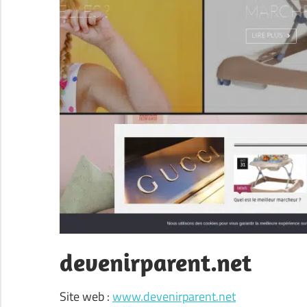
devenirparent.net
Site web :
www.devenirparent.net