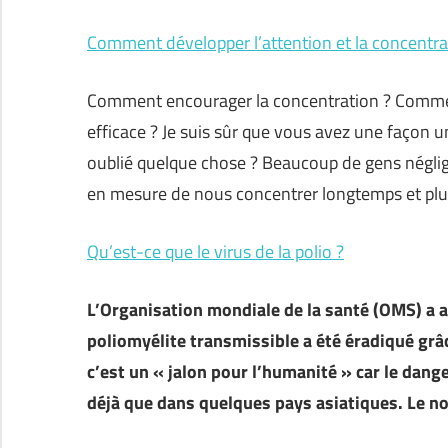
Comment développer l’attention et la concentra
Comment encourager la concentration ? Commen
efficace ? Je suis sûr que vous avez une façon
oublié quelque chose ? Beaucoup de gens négli
en mesure de nous concentrer longtemps et pl
Qu’est-ce que le virus de la polio ?
L’Organisation mondiale de la santé (OMS) a 
poliomyélite transmissible a été éradiqué grâ
c’est un « jalon pour l’humanité » car le dange
déjà que dans quelques pays asiatiques. Le n