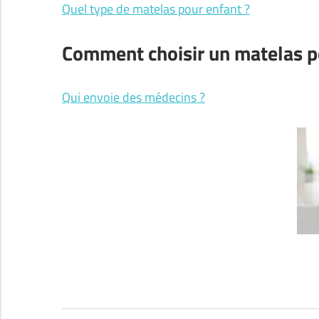
Quel type de matelas pour enfant ?
Comment choisir un matelas p
Qui envoie des médecins ?