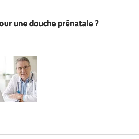
our une douche prénatale ?