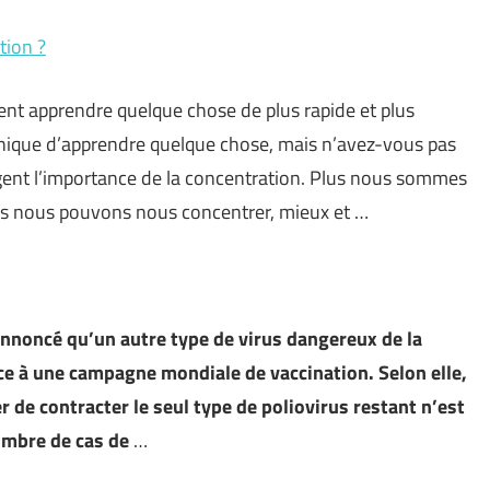
tion ?
t apprendre quelque chose de plus rapide et plus
 unique d’apprendre quelque chose, mais n’avez-vous pas
gent l’importance de la concentration. Plus nous sommes
us nous pouvons nous concentrer, mieux et …
annoncé qu’un autre type de virus dangereux de la
ce à une campagne mondiale de vaccination. Selon elle,
r de contracter le seul type de poliovirus restant n’est
ombre de cas de
…