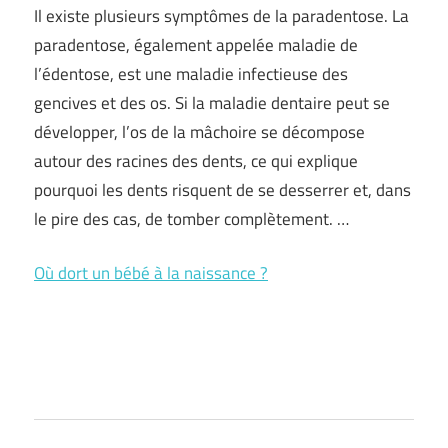
Il existe plusieurs symptômes de la paradentose. La
paradentose, également appelée maladie de
l’édentose, est une maladie infectieuse des
gencives et des os. Si la maladie dentaire peut se
développer, l’os de la mâchoire se décompose
autour des racines des dents, ce qui explique
pourquoi les dents risquent de se desserrer et, dans
le pire des cas, de tomber complètement. …
Où dort un bébé à la naissance ?