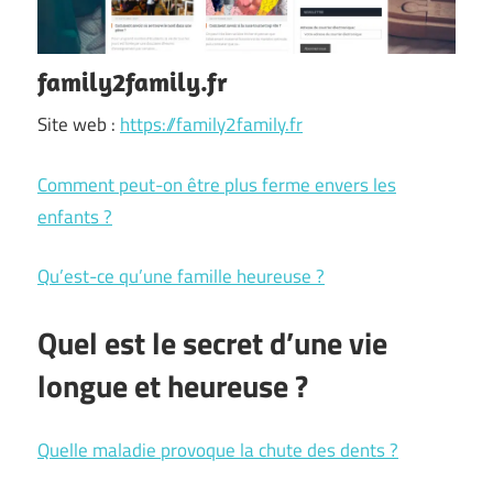
family2family.fr
Site web :
https://family2family.fr
Comment peut-on être plus ferme envers les
enfants ?
Qu’est-ce qu’une famille heureuse ?
Quel est le secret d’une vie
longue et heureuse ?
Quelle maladie provoque la chute des dents ?