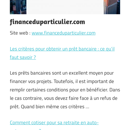
financeduparticulier.com
Site web :
www.financeduparticulier.com
Les critères pour obtenir un prêt bancaire : ce qu’il
faut savoir ?
Les prêts bancaires sont un excellent moyen pour
financer vos projets. Toutefois, il est important de
remplir certaines conditions pour en bénéficier. Dans
le cas contraire, vous devez faire face à un refus de
prêt. Quand bien même ces critères …
Comment cotiser pour sa retraite en auto-