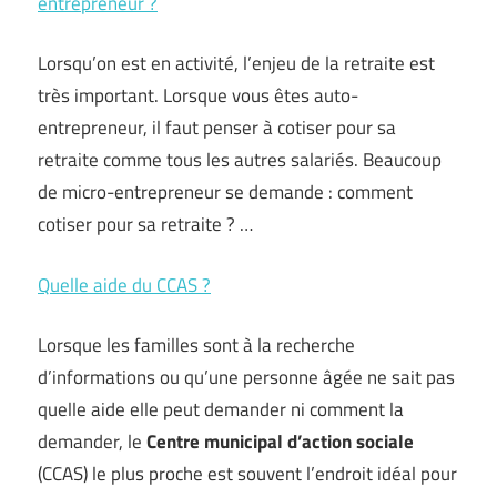
entrepreneur ?
Lorsqu’on est en activité, l’enjeu de la retraite est
très important. Lorsque vous êtes auto-
entrepreneur, il faut penser à cotiser pour sa
retraite comme tous les autres salariés. Beaucoup
de micro-entrepreneur se demande : comment
cotiser pour sa retraite ? …
Quelle aide du CCAS ?
Lorsque les familles sont à la recherche
d’informations ou qu’une personne âgée ne sait pas
quelle aide elle peut demander ni comment la
demander, le
Centre municipal d’action sociale
(CCAS) le plus proche est souvent l’endroit idéal pour