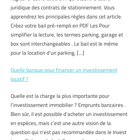
juridique des contrats de stationnement. Vous
apprendrez les principales règles dans cet article.
Créez votre bail pré-rempli en PDF Les Pour
simplifier la lecture, les termes parking, garage et
box sont interchangeables . Le bail est le même
pour la location d’un parking, […]
Quelle banque pour financer un investissement
locatif ?
Quelle est la charge la plus importante pour
l’investissement immobilier ? Emprunts bancaires .
Bien sûr, il est possible d’acheter un investissement
en espèces, mais c’est une autre vision de la
question qui n’est pas recommandée dans le Invest