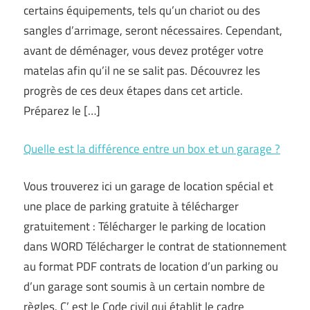
certains équipements, tels qu’un chariot ou des
sangles d’arrimage, seront nécessaires. Cependant,
avant de déménager, vous devez protéger votre
matelas afin qu’il ne se salit pas. Découvrez les
progrès de ces deux étapes dans cet article.
Préparez le […]
Quelle est la différence entre un box et un garage ?
Vous trouverez ici un garage de location spécial et
une place de parking gratuite à télécharger
gratuitement : Télécharger le parking de location
dans WORD Télécharger le contrat de stationnement
au format PDF contrats de location d’un parking ou
d’un garage sont soumis à un certain nombre de
règles. C’ est le Code civil qui établit le cadre