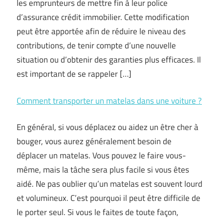
les emprunteurs de mettre fin à leur police
d’assurance crédit immobilier. Cette modification
peut être apportée afin de réduire le niveau des
contributions, de tenir compte d’une nouvelle
situation ou d’obtenir des garanties plus efficaces. Il
est important de se rappeler […]
Comment transporter un matelas dans une voiture ?
En général, si vous déplacez ou aidez un être cher à
bouger, vous aurez généralement besoin de
déplacer un matelas. Vous pouvez le faire vous-
même, mais la tâche sera plus facile si vous êtes
aidé. Ne pas oublier qu’un matelas est souvent lourd
et volumineux. C’est pourquoi il peut être difficile de
le porter seul. Si vous le faites de toute façon,