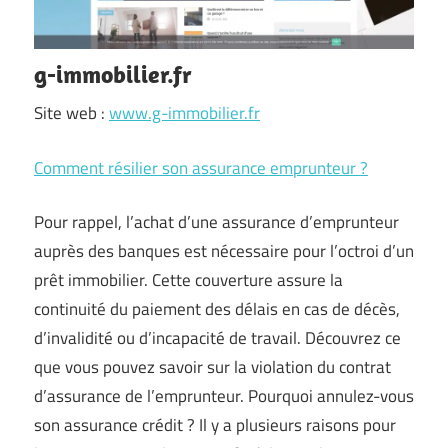
g-immobilier.fr
Site web :
www.g-immobilier.fr
Comment résilier son assurance emprunteur ?
Pour rappel, l’achat d’une assurance d’emprunteur
auprès des banques est nécessaire pour l’octroi d’un
prêt immobilier. Cette couverture assure la
continuité du paiement des délais en cas de décès,
d’invalidité ou d’incapacité de travail. Découvrez ce
que vous pouvez savoir sur la violation du contrat
d’assurance de l’emprunteur. Pourquoi annulez-vous
son assurance crédit ? Il y a plusieurs raisons pour