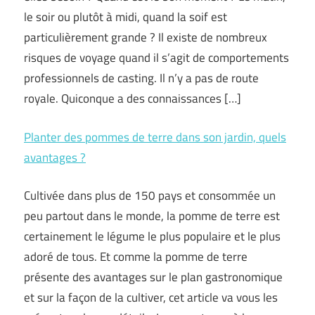
le soir ou plutôt à midi, quand la soif est
particulièrement grande ? Il existe de nombreux
risques de voyage quand il s’agit de comportements
professionnels de casting. Il n’y a pas de route
royale. Quiconque a des connaissances […]
Planter des pommes de terre dans son jardin, quels
avantages ?
Cultivée dans plus de 150 pays et consommée un
peu partout dans le monde, la pomme de terre est
certainement le légume le plus populaire et le plus
adoré de tous. Et comme la pomme de terre
présente des avantages sur le plan gastronomique
et sur la façon de la cultiver, cet article va vous les