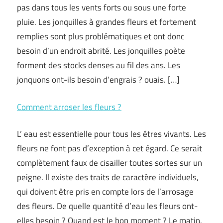
pas dans tous les vents forts ou sous une forte
pluie. Les jonquilles à grandes fleurs et fortement
remplies sont plus problématiques et ont donc
besoin d’un endroit abrité. Les jonquilles poète
forment des stocks denses au fil des ans. Les
jonquons ont-ils besoin d’engrais ? ouais. […]
Comment arroser les fleurs ?
L’ eau est essentielle pour tous les êtres vivants. Les
fleurs ne font pas d’exception à cet égard. Ce serait
complètement faux de cisailler toutes sortes sur un
peigne. Il existe des traits de caractère individuels,
qui doivent être pris en compte lors de l’arrosage
des fleurs. De quelle quantité d’eau les fleurs ont-
elles besoin ? Quand est le bon moment ? Le matin,