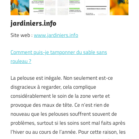
jardiniers.info
Site web :
www.jardiniers.info
Comment puis-je tamponner du sable sans
rouleau ?
La pelouse est inégale. Non seulement est-ce
disgracieux à regarder, cela complique
considérablement le soin de la zone verte et
provoque des maux de tête. Ce n’est rien de
nouveau que les pelouses souffrent souvent de
problèmes, surtout si les soins sont mal faits après
l’hiver ou au cours de l’année. Pour cette raison, les