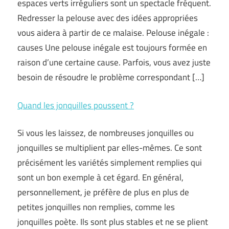
espaces verts irréguliers sont un spectacle fréquent.
Redresser la pelouse avec des idées appropriées
vous aidera à partir de ce malaise. Pelouse inégale :
causes Une pelouse inégale est toujours formée en
raison d’une certaine cause. Parfois, vous avez juste
besoin de résoudre le problème correspondant […]
Quand les jonquilles poussent ?
Si vous les laissez, de nombreuses jonquilles ou
jonquilles se multiplient par elles-mêmes. Ce sont
précisément les variétés simplement remplies qui
sont un bon exemple à cet égard. En général,
personnellement, je préfère de plus en plus de
petites jonquilles non remplies, comme les
jonquilles poète. Ils sont plus stables et ne se plient