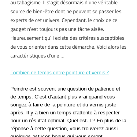
au tabagisme. Il s’agit désormais d’une véritable
source de bien-être dont ne peuvent se passer les
experts de cet univers. Cependant, le choix de ce
gadget n’est toujours pas une tâche aisée.
Heureusement qu’il existe des critères susceptibles
de vous orienter dans cette démarche. Voici alors les
caractéristiques d’une …
Combien de temps entre peinture et vernis ?
Peindre est souvent une question de patience et
de temps. C’est d’autant plus vrai quand vous
songez à faire de la peinture et du vernis juste
après. Il y a bien un temps d’attente à respecter
pour un résultat optimal. Quel est-il ? En plus de la
réponse à cette question, vous trouverez aussi
…
quelques astuces bonus qui vous seront