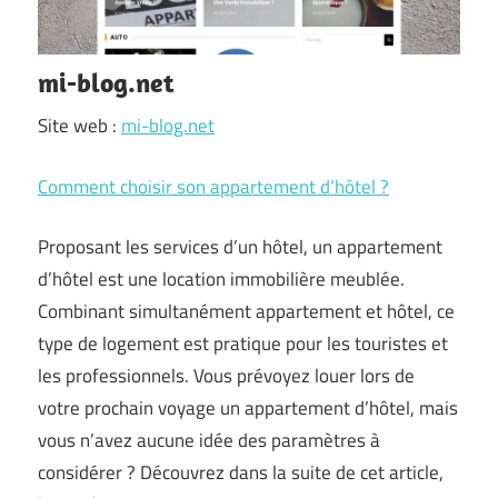
mi-blog.net
Site web :
mi-blog.net
Comment choisir son appartement d’hôtel ?
Proposant les services d’un hôtel, un appartement
d’hôtel est une location immobilière meublée.
Combinant simultanément appartement et hôtel, ce
type de logement est pratique pour les touristes et
les professionnels. Vous prévoyez louer lors de
votre prochain voyage un appartement d’hôtel, mais
vous n’avez aucune idée des paramètres à
considérer ? Découvrez dans la suite de cet article,