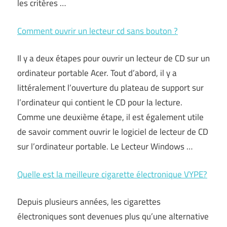
les critères …
Comment ouvrir un lecteur cd sans bouton ?
Il y a deux étapes pour ouvrir un lecteur de CD sur un
ordinateur portable Acer. Tout d’abord, il y a
littéralement l’ouverture du plateau de support sur
l’ordinateur qui contient le CD pour la lecture.
Comme une deuxième étape, il est également utile
de savoir comment ouvrir le logiciel de lecteur de CD
sur l’ordinateur portable. Le Lecteur Windows …
Quelle est la meilleure cigarette électronique VYPE?
Depuis plusieurs années, les cigarettes
électroniques sont devenues plus qu’une alternative