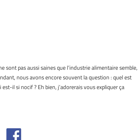
e sont pas aussi saines que l’industrie alimentaire semble,
ependant, nous avons encore souvent la question : quel est
st-il si nocif ? Eh bien, j’adorerais vous expliquer ça