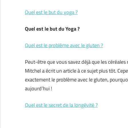
Quel est le but du yoga ?
Quel est le but du Yoga ?
Quel est le problème avec le gluten ?
Peut-être que vous savez déjà que les céréales n
Mitchel a écrit un article à ce sujet plus tôt. C
exactement le problème avec le gluten, pourquoi e
aujourd’hui !
Quel est le secret de la longévité ?