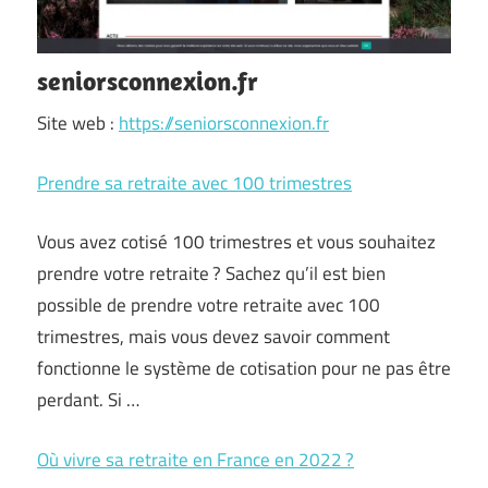
seniorsconnexion.fr
Site web :
https://seniorsconnexion.fr
Prendre sa retraite avec 100 trimestres
Vous avez cotisé 100 trimestres et vous souhaitez
prendre votre retraite ? Sachez qu’il est bien
possible de prendre votre retraite avec 100
trimestres, mais vous devez savoir comment
fonctionne le système de cotisation pour ne pas être
perdant. Si …
Où vivre sa retraite en France en 2022 ?