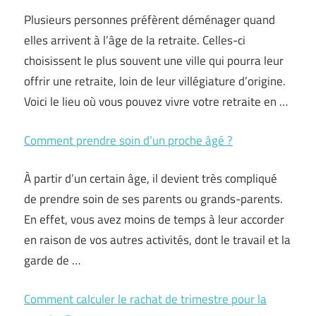
Plusieurs personnes préfèrent déménager quand
elles arrivent à l’âge de la retraite. Celles-ci
choisissent le plus souvent une ville qui pourra leur
offrir une retraite, loin de leur villégiature d’origine.
Voici le lieu où vous pouvez vivre votre retraite en …
Comment prendre soin d’un proche âgé ?
À partir d’un certain âge, il devient très compliqué
de prendre soin de ses parents ou grands-parents.
En effet, vous avez moins de temps à leur accorder
en raison de vos autres activités, dont le travail et la
garde de …
Comment calculer le rachat de trimestre pour la